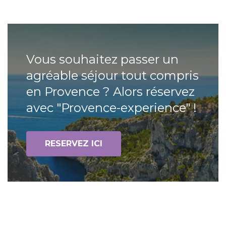
Vous souhaitez passer un
agréable séjour tout compris
en Provence ? Alors réservez
avec "Provence-experience" !
RESERVEZ ICI