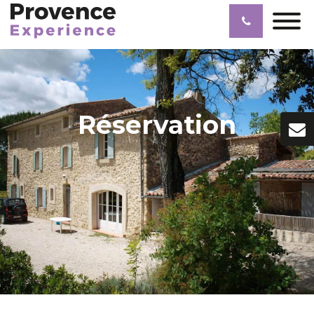
Réservation